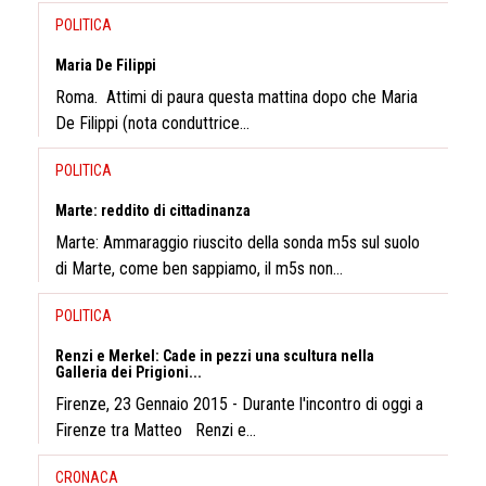
POLITICA
Maria De Filippi
Roma. Attimi di paura questa mattina dopo che Maria
De Filippi (nota conduttrice...
POLITICA
Marte: reddito di cittadinanza
Marte: Ammaraggio riuscito della sonda m5s sul suolo
di Marte, come ben sappiamo, il m5s non...
POLITICA
Renzi e Merkel: Cade in pezzi una scultura nella
Galleria dei Prigioni...
Firenze, 23 Gennaio 2015 - Durante l'incontro di oggi a
Firenze tra Matteo Renzi e...
CRONACA