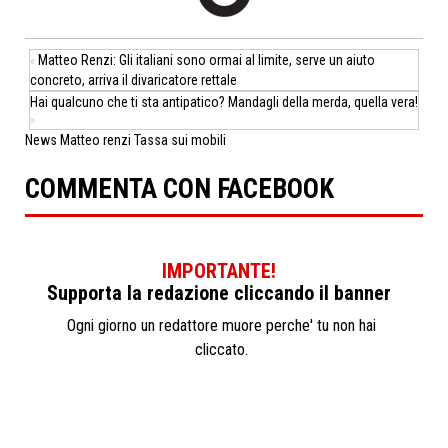
Matteo Renzi: Gli italiani sono ormai al limite, serve un aiuto
«
concreto, arriva il divaricatore rettale
Hai qualcuno che ti sta antipatico? Mandagli della merda, quella vera!
»
News
Matteo renzi
Tassa sui mobili
COMMENTA CON FACEBOOK
IMPORTANTE!
Supporta la redazione cliccando il banner
Ogni giorno un redattore muore perche' tu non hai
cliccato.