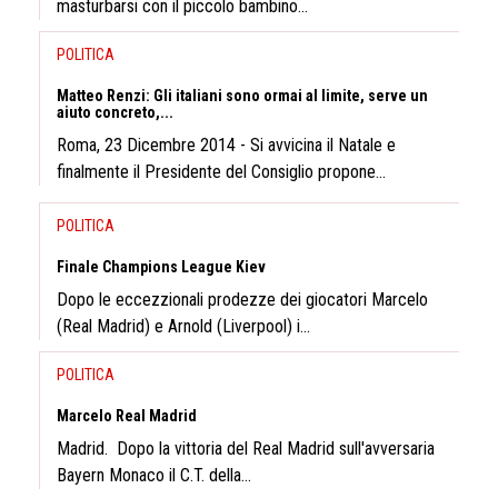
masturbarsi con il piccolo bambino...
POLITICA
Matteo Renzi: Gli italiani sono ormai al limite, serve un
aiuto concreto,...
Roma, 23 Dicembre 2014 - Si avvicina il Natale e
finalmente il Presidente del Consiglio propone...
POLITICA
Finale Champions League Kiev
Dopo le eccezzionali prodezze dei giocatori Marcelo
(Real Madrid) e Arnold (Liverpool) i...
POLITICA
Marcelo Real Madrid
Madrid. Dopo la vittoria del Real Madrid sull'avversaria
Bayern Monaco il C.T. della...