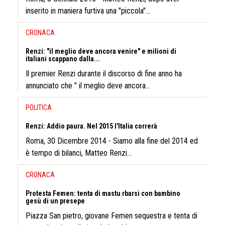
inserito in maniera furtiva una "piccola"...
CRONACA
Renzi: "il meglio deve ancora venire" e milioni di
italiani scappano dalla...
Il premier Renzi durante il discorso di fine anno ha
annunciato che " il meglio deve ancora...
POLITICA
Renzi: Addio paura. Nel 2015 l'Italia correrà
Roma, 30 Dicembre 2014 - Siamo alla fine del 2014 ed
è tempo di bilanci, Matteo Renzi...
CRONACA
Protesta Femen: tenta di mastu rbarsi con bambino
gesù di un presepe
Piazza San pietro, giovane Femen sequestra e tenta di