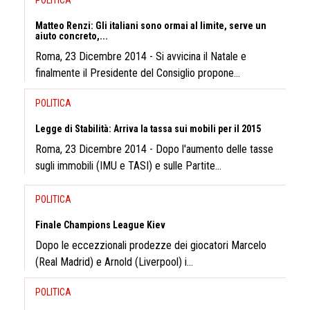
Matteo Renzi: Gli italiani sono ormai al limite, serve un
aiuto concreto,...
Roma, 23 Dicembre 2014 - Si avvicina il Natale e
finalmente il Presidente del Consiglio propone...
POLITICA
Legge di Stabilità: Arriva la tassa sui mobili per il 2015
Roma, 23 Dicembre 2014 - Dopo l'aumento delle tasse
sugli immobili (IMU e TASI) e sulle Partite...
POLITICA
Finale Champions League Kiev
Dopo le eccezzionali prodezze dei giocatori Marcelo
(Real Madrid) e Arnold (Liverpool) i...
POLITICA