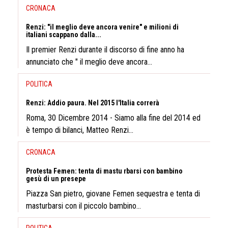
CRONACA
Renzi: "il meglio deve ancora venire" e milioni di
italiani scappano dalla...
Il premier Renzi durante il discorso di fine anno ha
annunciato che " il meglio deve ancora...
POLITICA
Renzi: Addio paura. Nel 2015 l'Italia correrà
Roma, 30 Dicembre 2014 - Siamo alla fine del 2014 ed
è tempo di bilanci, Matteo Renzi...
CRONACA
Protesta Femen: tenta di mastu rbarsi con bambino
gesù di un presepe
Piazza San pietro, giovane Femen sequestra e tenta di
masturbarsi con il piccolo bambino...
POLITICA