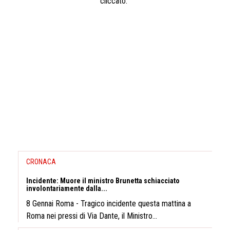
cliccato.
CRONACA
Incidente: Muore il ministro Brunetta schiacciato
involontariamente dalla...
8 Gennai Roma - Tragico incidente questa mattina a
Roma nei pressi di Via Dante, il Ministro...