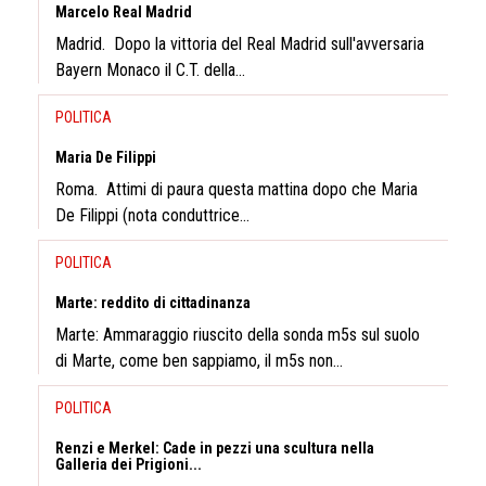
Marcelo Real Madrid
Madrid. Dopo la vittoria del Real Madrid sull'avversaria
Bayern Monaco il C.T. della...
POLITICA
Maria De Filippi
Roma. Attimi di paura questa mattina dopo che Maria
De Filippi (nota conduttrice...
POLITICA
Marte: reddito di cittadinanza
Marte: Ammaraggio riuscito della sonda m5s sul suolo
di Marte, come ben sappiamo, il m5s non...
POLITICA
Renzi e Merkel: Cade in pezzi una scultura nella
Galleria dei Prigioni...