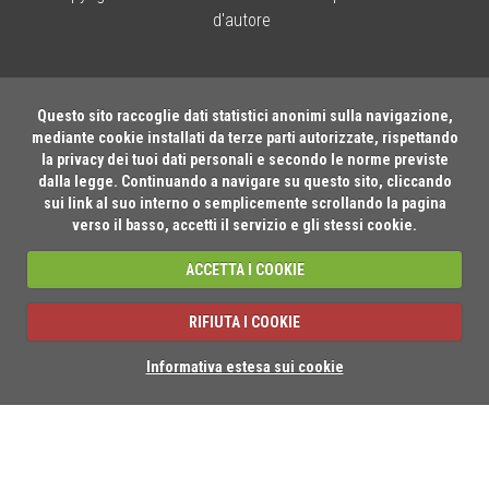
d'autore
Questo sito raccoglie dati statistici anonimi sulla navigazione,
mediante cookie installati da terze parti autorizzate, rispettando
la privacy dei tuoi dati personali e secondo le norme previste
dalla legge. Continuando a navigare su questo sito, cliccando
sui link al suo interno o semplicemente scrollando la pagina
verso il basso, accetti il servizio e gli stessi cookie.
ACCETTA I COOKIE
RIFIUTA I COOKIE
Informativa estesa sui cookie