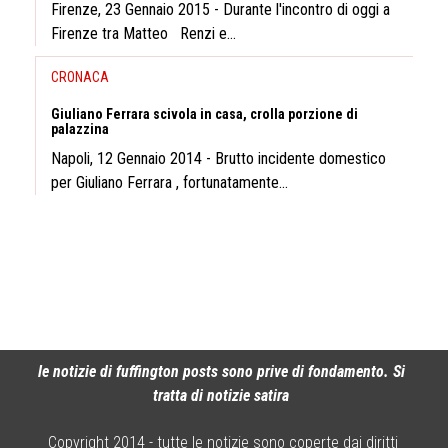
Firenze, 23 Gennaio 2015 - Durante l'incontro di oggi a
Firenze tra Matteo Renzi e...
CRONACA
Giuliano Ferrara scivola in casa, crolla porzione di
palazzina
Napoli, 12 Gennaio 2014 - Brutto incidente domestico
per Giuliano Ferrara , fortunatamente...
le notizie di fuffington posts sono prive di fondamento. Si
tratta di notizie satira
Copyright 2014 - tutte le notizie sono coperte dai diritti